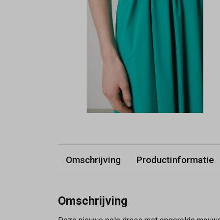
Omschrijving
Productinformatie
Omschrijving