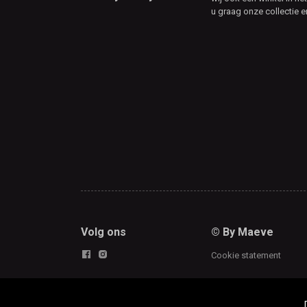
u graag onze collectie e
Volg ons
© By Maeve
Cookie statement