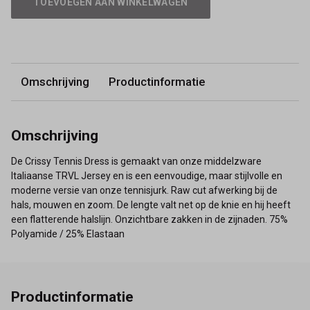
TOEVOEGEN AAN WINKELWAGEN
Omschrijving
Productinformatie
Omschrijving
De Crissy Tennis Dress is gemaakt van onze middelzware
Italiaanse TRVL Jersey en is een eenvoudige, maar stijlvolle en
moderne versie van onze tennisjurk. Raw cut afwerking bij de
hals, mouwen en zoom. De lengte valt net op de knie en hij heeft
een flatterende halslijn. Onzichtbare zakken in de zijnaden. 75%
Polyamide / 25% Elastaan
Productinformatie