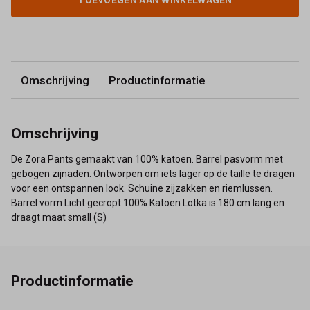
TOEVOEGEN AAN WINKELWAGEN
Omschrijving
Productinformatie
Omschrijving
De Zora Pants gemaakt van 100% katoen. Barrel pasvorm met
gebogen zijnaden. Ontworpen om iets lager op de taille te dragen
voor een ontspannen look. Schuine zijzakken en riemlussen.
Barrel vorm Licht gecropt 100% Katoen Lotka is 180 cm lang en
draagt maat small (S)
Productinformatie