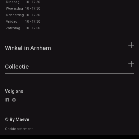
Dinsdag
10 - 17.30
Woensdag
10 - 17.30
Donderdag
10 - 17.30
Vrijdag
10 - 17.30
Zaterdag
10 - 17.00
Winkel in Arnhem
Collectie
Volg ons
© By Maeve
Cookie statement