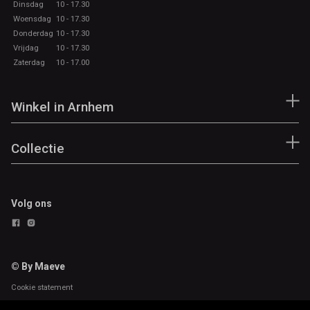
Dinsdag
10 - 17.30
Woensdag
10 - 17.30
Donderdag
10 - 17.30
Vrijdag
10 - 17.30
Zaterdag
10 - 17.00
Winkel in Arnhem
Collectie
Volg ons
© By Maeve
Cookie statement